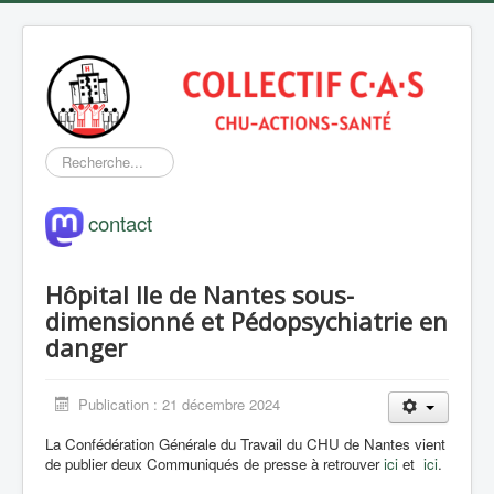
Rechercher
contact
Hôpital Ile de Nantes sous-
dimensionné et Pédopsychiatrie en
danger
Publication : 21 décembre 2024
La Confédération Générale du Travail du CHU de Nantes vient
de publier deux Communiqués de presse à retrouver
ici
et
ici
.