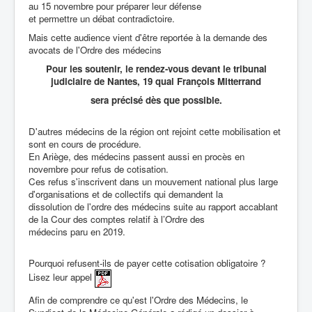
au 15 novembre pour préparer leur défense
et permettre un débat contradictoire.
Mais cette audience vient d'être reportée à la demande des
avocats de l'Ordre des médecins
Pour les soutenir, le rendez-vous devant le tribunal
judiciaire de Nantes, 19 quai François Mitterrand
sera précisé dès que possible.
D'autres médecins de la région ont rejoint cette mobilisation et
sont en cours de procédure.
En Ariège, des médecins passent aussi en procès en
novembre pour refus de cotisation.
Ces refus s'inscrivent dans un mouvement national plus large
d'organisations et de collectifs qui demandent la
dissolution de l'ordre des médecins suite au rapport accablant
de la Cour des comptes relatif à l’Ordre des
médecins paru en 2019.
Pourquoi refusent-ils de payer cette cotisation obligatoire ?
Lisez leur appel
Afin de comprendre ce qu'est l'Ordre des Médecins, le