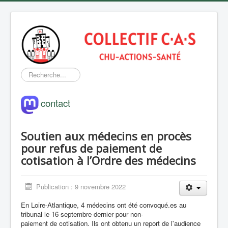
Rechercher
contact
Soutien aux médecins en procès
pour refus de paiement de
cotisation à l’Ordre des médecins
Publication : 9 novembre 2022
En Loire-Atlantique, 4 médecins ont été convoqué.es au
tribunal le 16 septembre dernier pour non-
paiement de cotisation. Ils ont obtenu un report de l'audience